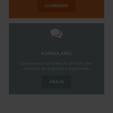
LLAMANOS
FORMULARIO
Llena nuestro formulario de contacto para
enviarnos tus preguntas o sugerencias.
ABAJO