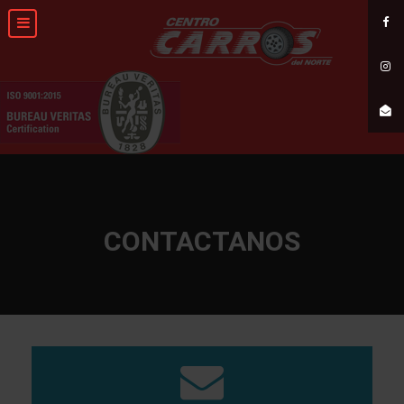
CONTACTANOS