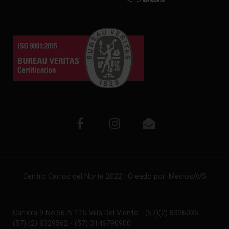
Centro Carros del Norte 2022 | Creado por:
MediosAVS
Carrera 9 No.56-N 115 Villa Del Viento - (57)(2) 8326035 -
(57) (2) 8329562 - (57) 3146790900