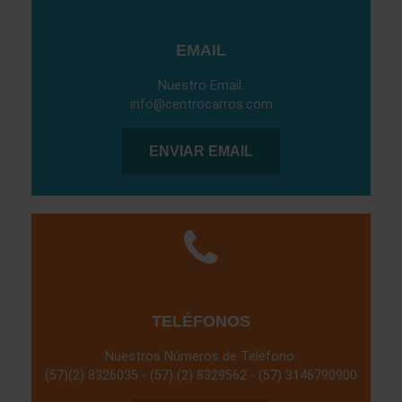
EMAIL
Nuestro Email.
info@centrocarros.com
ENVIAR EMAIL
TELÉFONOS
Nuestros Números de Teléfono:
(57)(2) 8326035 - (57) (2) 8329562 - (57) 3146790900