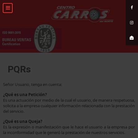
PQRs
Señor Usuario, tenga en cuenta:
¿Qué es una Petición?
Es una actuación por medio de la cual el usuario, de manera respetuosa,
solicita a la empresa cualquier información relacionada con la prestación
del servicio.
¿Qué es una Queja?
Es la expresión o manifestación que le hace el usuario a la empresa por
la inconformidad que le generó la prestación de nuestros servicios.