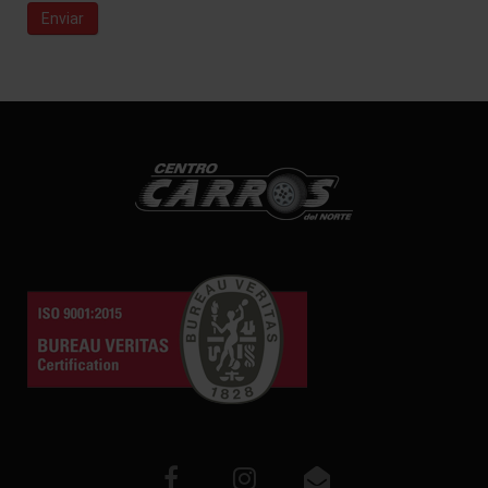
Enviar